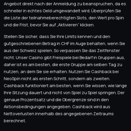
Angebot direkt nach der Anmeldung zu beanspruchen, da es
schneller in echtes Geld umgewandelt wird. Überprüfen Sie
die Liste der teilnahmeberechtigten Slots, den Wert pro Spin
und die Frist, bevor Sie auf „Aktivieren“ klicken.
Stellen Sie sicher, dass Sie Ihre Limits kennen und den
gutgeschriebenen Betrag in CHF im Auge behalten, wenn Sie
aus der Schweiz spielen. So verpassen Sie das Zeitfenster
nicht. Unser Casino gibt Freispiele bei Bedarf in Gruppen aus,
daher ist es am besten, die erste Gruppe am selben Tag zu
nutzen, an dem Sie sie erhalten. Nutzen Sie Cashback bei
NeoSpin nicht als ersten Schritt, sondern als zweiten.
Cashback funktioniert am besten, wenn Sie wissen, wie lange
Ihre Sitzung dauert und nicht von Spiel zu Spiel springen. Der
genaue Prozentsatz und die Obergrenze sind in den
Aktionsbedingungen angegeben. Cashback wird aus
Nettoverlusten innerhalb des angegebenen Zeitraums
berechnet.