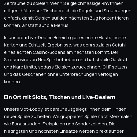
Zeiträume zu spielen. Wenn Sie gleichmässige Rhythmen
mögen, hält unser Tischbereich die Regeln und Steuerungen
einfach, damit Sie sich auf den nächsten Zug konzentrieren
können, anstatt auf die Menüs.
In unserem Live-Dealer-Bereich gibt es echte Hosts, echte
Karten und Echtzeit-Ergebnisse, was dem sozialen Gefühl
eines echten Casino-Bodens am nächsten kommt. Der
Stream wird von NeoSpin betrieben und hat stabile Qualität
und klare Limits, sodass Sie sich zurücklehnen, CHF setzen
und das Geschehen ohne Unterbrechungen verfolgen
können.
Ein Ort mit Slots, Tischen und Live-Dealern
Unsere Slot-Lobby ist darauf ausgelegt, Ihnen beim Finden
neuer Spiele zu helfen. Wir gruppieren Spiele nach Merkmalen
wie Bonusrunden, Freispielen und Sonderzeichen. Die
niedrigsten und höchsten Einsätze werden direkt auf der