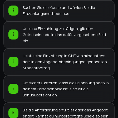
Suchen Sie die Kasse und wählen Sie die
Einzahlungsmethode aus.
Um eine Einzahlung zu tätigen, gib den
Gutscheincode in das dafür vorgesehene Feld
ein.
Leiste eine Einzahlung in CHF von mindestens
dem in den Angebotsbedingungen genannten
Mindestbetrag.
Um sicherzustellen, dass die Belohnung noch in
deinem Portemonnaie ist, sieh dir die
Bonusübersicht an.
Bis die Anforderung erfüllt ist oder das Angebot
endet, kannst du nur berechtigte Spiele spielen.