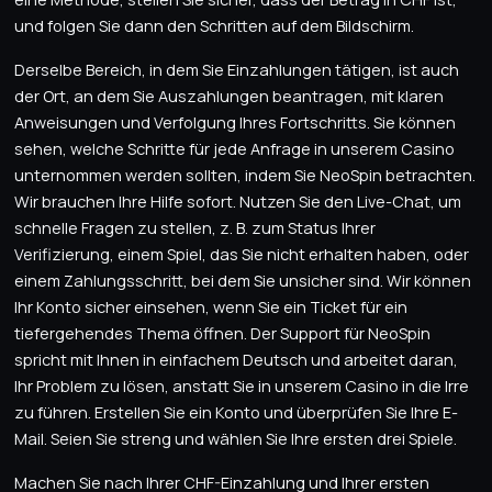
und folgen Sie dann den Schritten auf dem Bildschirm.
Derselbe Bereich, in dem Sie Einzahlungen tätigen, ist auch
der Ort, an dem Sie Auszahlungen beantragen, mit klaren
Anweisungen und Verfolgung Ihres Fortschritts. Sie können
sehen, welche Schritte für jede Anfrage in unserem Casino
unternommen werden sollten, indem Sie NeoSpin betrachten.
Wir brauchen Ihre Hilfe sofort. Nutzen Sie den Live-Chat, um
schnelle Fragen zu stellen, z. B. zum Status Ihrer
Verifizierung, einem Spiel, das Sie nicht erhalten haben, oder
einem Zahlungsschritt, bei dem Sie unsicher sind. Wir können
Ihr Konto sicher einsehen, wenn Sie ein Ticket für ein
tiefergehendes Thema öffnen. Der Support für NeoSpin
spricht mit Ihnen in einfachem Deutsch und arbeitet daran,
Ihr Problem zu lösen, anstatt Sie in unserem Casino in die Irre
zu führen. Erstellen Sie ein Konto und überprüfen Sie Ihre E-
Mail. Seien Sie streng und wählen Sie Ihre ersten drei Spiele.
Machen Sie nach Ihrer CHF-Einzahlung und Ihrer ersten