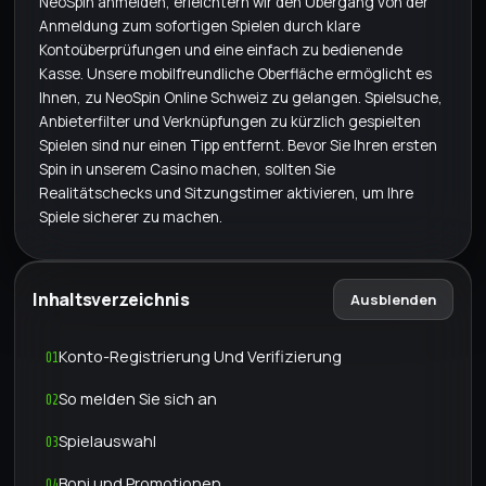
NeoSpin anmelden, erleichtern wir den Übergang von der
Anmeldung zum sofortigen Spielen durch klare
Kontoüberprüfungen und eine einfach zu bedienende
Kasse. Unsere mobilfreundliche Oberfläche ermöglicht es
Ihnen, zu NeoSpin Online Schweiz zu gelangen. Spielsuche,
Anbieterfilter und Verknüpfungen zu kürzlich gespielten
Spielen sind nur einen Tipp entfernt. Bevor Sie Ihren ersten
Spin in unserem Casino machen, sollten Sie
Realitätschecks und Sitzungstimer aktivieren, um Ihre
Spiele sicherer zu machen.
Inhaltsverzeichnis
Ausblenden
Konto-Registrierung Und Verifizierung
01
So melden Sie sich an
02
Spielauswahl
03
Boni und Promotionen
04