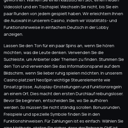
Videoslot und ein Tischspiel. Wechseln Sie nicht, bis Sie ein
paar Runden von jedem gespielt haben. Wir erleichtern Ihnen
die Auswahl in unserem Casino, indem wir Volatilitäts- und
Funktionshinweise in einfachem Deutsch in der Lobby
anzeigen.
Lassen Sie den Ton für ein paar Spins an, wenn Sie hören
möchten, was die Leute denken. Verwenden Sie die
Suchleiste, um Anbieter oder Themen zu finden. Stummen Sie
den Ton und verwenden Sie das Informationspanel auf dem
Bildschirm, wenn Sie lieber ruhig spielen möchten. In unserem
Casino platziert NeoSpin wichtige Steuerelemente wie
Einsatzgrösse, Autoplay-Einstellungen und Funktionsregeln
an einem Ort. Dies macht den ersten Durchlauf reibungsloser.
Bevor Sie beginnen, entscheiden Sie, wo Sie aufhören
werden. So müssen Sie nicht ständig scrollen. Bonusrunden,
Freispiele und spezielle Symbole finden Sie in den
Funktionshinweisen. Für Zahlungen ist es einfach: Wählen Sie
eine Methode, stellen Sie sicher, dass der Betrag in CHF ist,