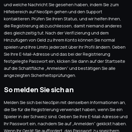
und welche Nachricht Sie gesehen haben, indem Sie zum
Hilfebereich auf NeoSpin gehen und den Support
kontaktieren. Prüfen Sie Ihren Status, und wir helfen Ihnen,
die Registrierung abzuschliessen, damit niemand anderes
dies gleichzeitig tut. Nach der Verifizierung und dem
Hinzufügen von Geld zu Ihrem Konto können Sie normal
spielen und Ihre Limits jederzeit über Ihr Profil ändern. Geben
Sie Ihre E-Mail-Adresse und das bei der Registrierung
festgelegte Passwort ein, klicken Sie dann auf der Startseite
auf die Schaltfläche „Anmelden“ und bestätigen Sie alle
angezeigten Sicherheitsprüfungen.
So melden Sie sich an
Melden Sie sich bei NeoSpin mit denselben Informationen an,
die Sie für die Registrierung verwendet haben, wenn Sie ein
Spieler in der Schweiz sind. Geben Sie Ihre E-Mail-Adresse und
Ihr Passwort ein, nachdem Sie auf „Anmelden“ geklickt haben.
Wenn Ihr Gerät Sie auffordert, das Passwort zu speichern,