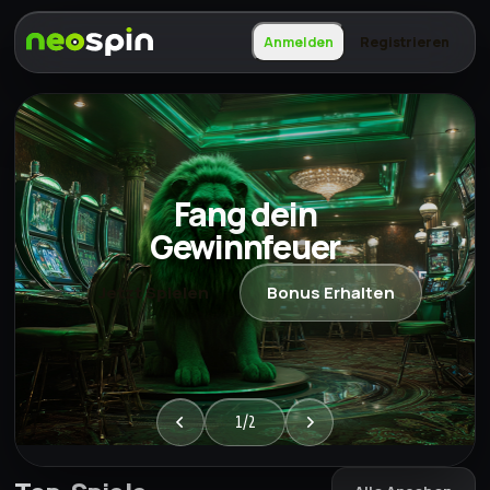
Anmelden
Registrieren
Fang dein
Gewinnfeuer
Jetzt Spielen
Bonus Erhalten
2/2